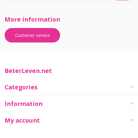
More information
Customer service
BeterLeven.net
Categories
Information
My account