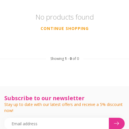
No products found
CONTINUE SHOPPING
Showing
1
-
0
of 0
Subscribe to our newsletter
Stay up to date with our latest offers and receive a 5% discount
now!