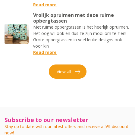
Read more
Vrolijk opruimen met deze ruime
opbergtassen
Met ruime opbergtassen is het heerlijk opruimen.
Het oog wil ook en dus ze zijn mooi om te zien!
Grote opbergtassen in veel leuke designs ook
voor kin
Read more
View all
Subscribe to our newsletter
Stay up to date with our latest offers and receive a 5% discount
now!