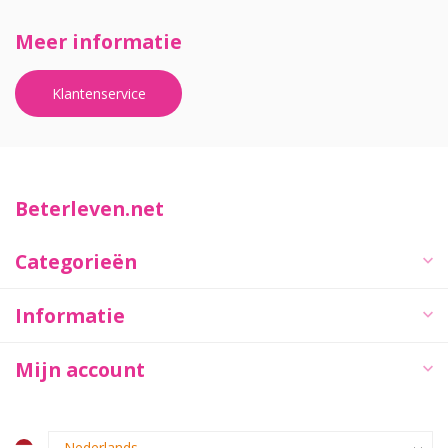
Meer informatie
Klantenservice
Beterleven.net
Categorieën
Informatie
Mijn account