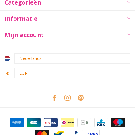
Categorieën
Informatie
Mijn account
€