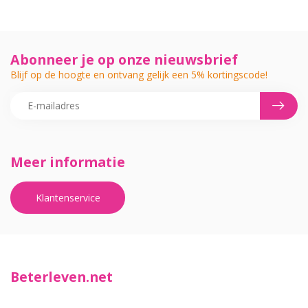
Abonneer je op onze nieuwsbrief
Blijf op de hoogte en ontvang gelijk een 5% kortingscode!
Meer informatie
Klantenservice
Beterleven.net