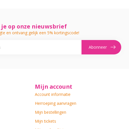
je op onze nieuwsbrief
gte en ontvang gelijk een 5% kortingscode!
Abonneer
Mijn account
Account informatie
Herroeping aanvragen
Mijn bestellingen
Mijn tickets