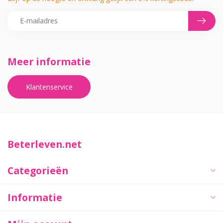
Meer informatie
Klantenservice
Beterleven.net
Categorieën
Informatie