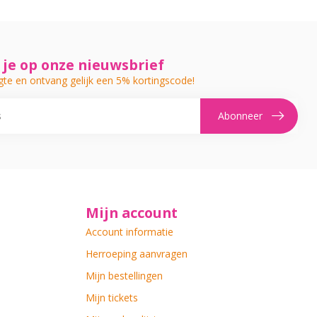
je op onze nieuwsbrief
gte en ontvang gelijk een 5% kortingscode!
Abonneer
Mijn account
Account informatie
Herroeping aanvragen
Mijn bestellingen
Mijn tickets