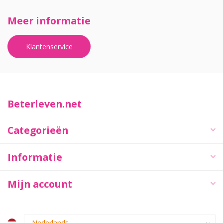
Meer informatie
Klantenservice
Beterleven.net
Categorieën
Informatie
Mijn account