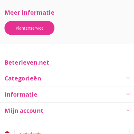
Meer informatie
Klantenservice
Beterleven.net
Categorieën
Informatie
Mijn account