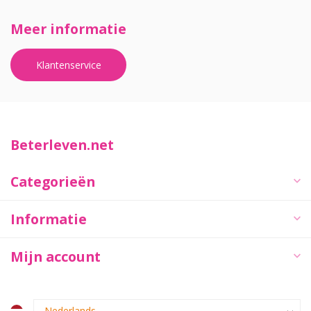
Meer informatie
Klantenservice
Beterleven.net
Categorieën
Informatie
Mijn account