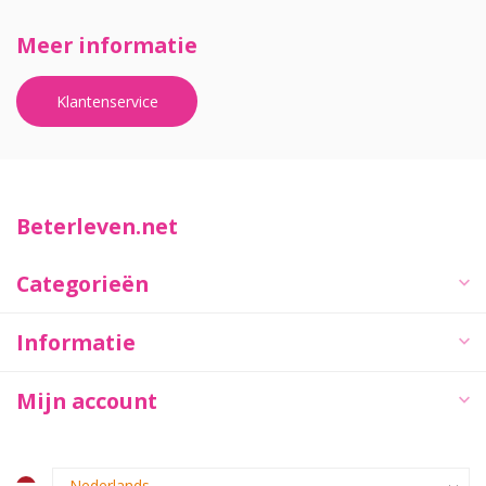
Meer informatie
Klantenservice
Beterleven.net
Categorieën
Informatie
Mijn account