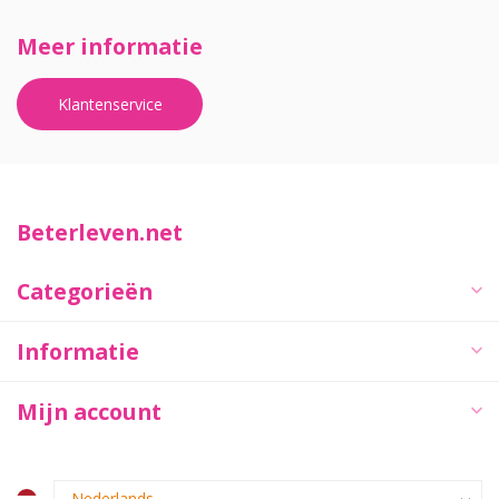
Meer informatie
Klantenservice
Beterleven.net
Categorieën
Informatie
Mijn account