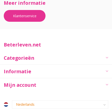
Meer informatie
Klantenservice
Beterleven.net
Categorieën
Informatie
Mijn account