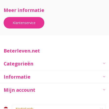
Meer informatie
Klantenservice
Beterleven.net
Categorieën
Informatie
Mijn account