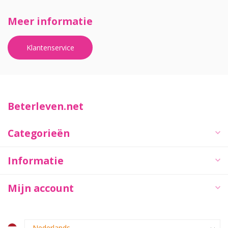
Meer informatie
Klantenservice
Beterleven.net
Categorieën
Informatie
Mijn account