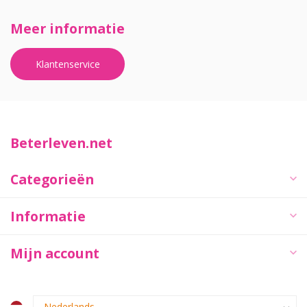
Meer informatie
Klantenservice
Beterleven.net
Categorieën
Informatie
Mijn account