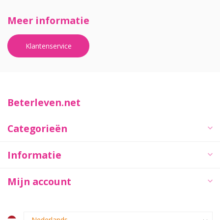
Meer informatie
Klantenservice
Beterleven.net
Categorieën
Informatie
Mijn account