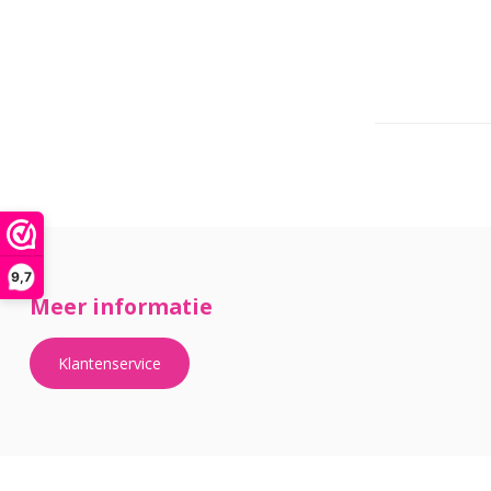
9,7
Meer informatie
Klantenservice