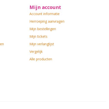
Mijn account
Account informatie
Herroeping aanvragen
Mijn bestellingen
Mijn tickets
ten
Mijn verlanglijst
Vergelijk
Alle producten