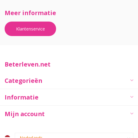
Meer informatie
Klantenservice
Beterleven.net
Categorieën
Informatie
Mijn account