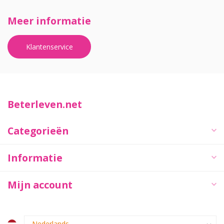
Meer informatie
Klantenservice
Beterleven.net
Categorieën
Informatie
Mijn account