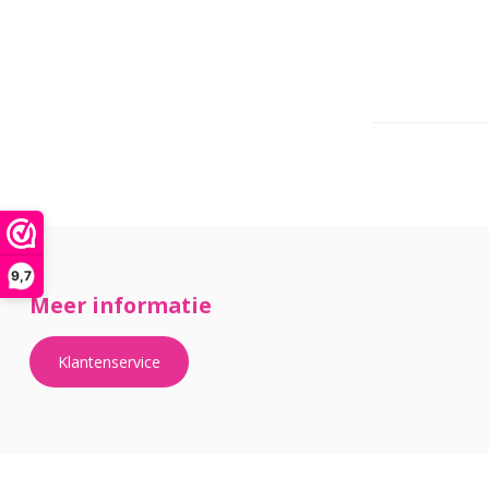
9,7
Meer informatie
Klantenservice