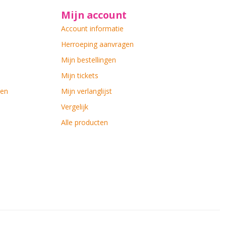
Mijn account
Account informatie
Herroeping aanvragen
Mijn bestellingen
Mijn tickets
ten
Mijn verlanglijst
Vergelijk
Alle producten