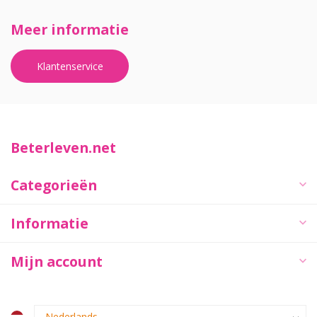
Meer informatie
Klantenservice
Beterleven.net
Categorieën
Informatie
Mijn account