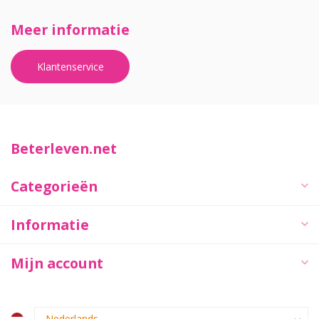
Meer informatie
Klantenservice
Beterleven.net
Categorieën
Informatie
Mijn account