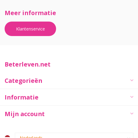
Meer informatie
Klantenservice
Beterleven.net
Categorieën
Informatie
Mijn account