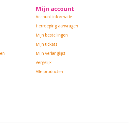
Mijn account
Account informatie
Herroeping aanvragen
Mijn bestellingen
Mijn tickets
ten
Mijn verlanglijst
Vergelijk
Alle producten