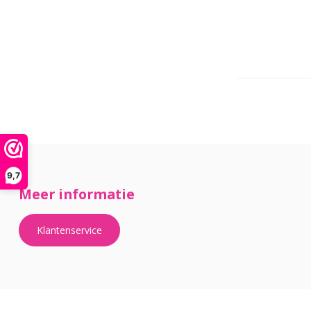
9,7
Meer informatie
Klantenservice