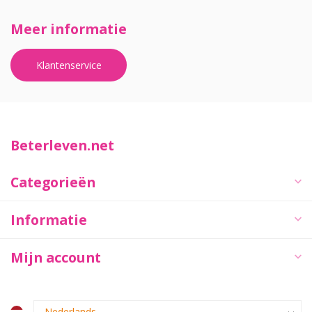
Meer informatie
Klantenservice
Beterleven.net
Categorieën
Informatie
Mijn account