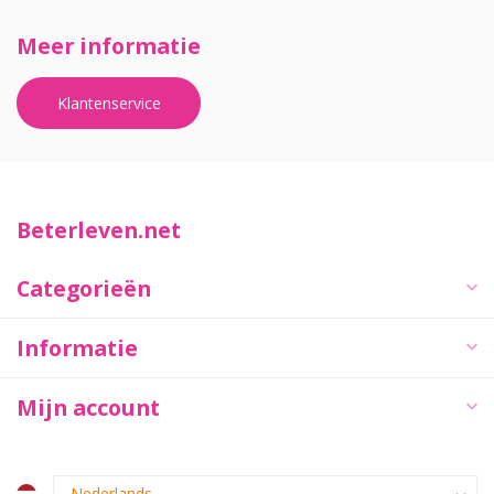
Meer informatie
Klantenservice
Beterleven.net
Categorieën
Informatie
Mijn account