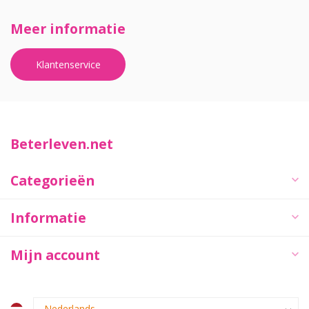
Meer informatie
Klantenservice
Beterleven.net
Categorieën
Informatie
Mijn account