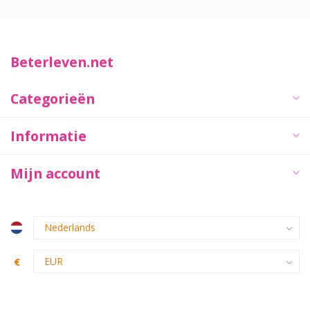
Beterleven.net
Categorieën
Informatie
Mijn account
€