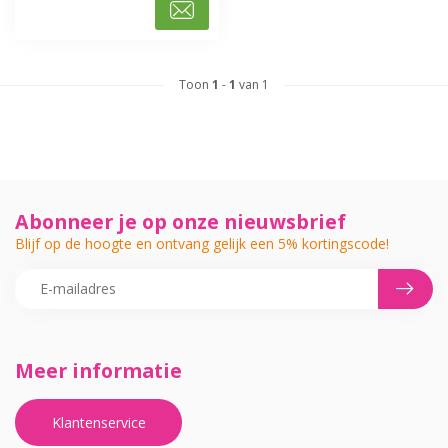
Toon
1
-
1
van 1
Abonneer je op onze nieuwsbrief
Blijf op de hoogte en ontvang gelijk een 5% kortingscode!
Meer informatie
Klantenservice