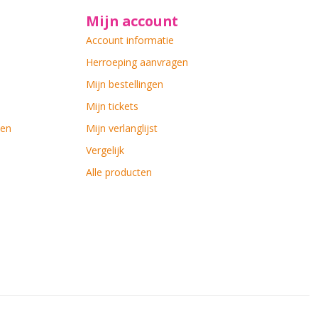
Mijn account
Account informatie
Herroeping aanvragen
Mijn bestellingen
Mijn tickets
ten
Mijn verlanglijst
Vergelijk
Alle producten