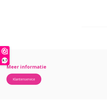
9,7
Meer informatie
Klantenservice