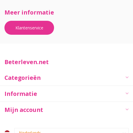
Meer informatie
Klantenservice
Beterleven.net
Categorieën
Informatie
Mijn account