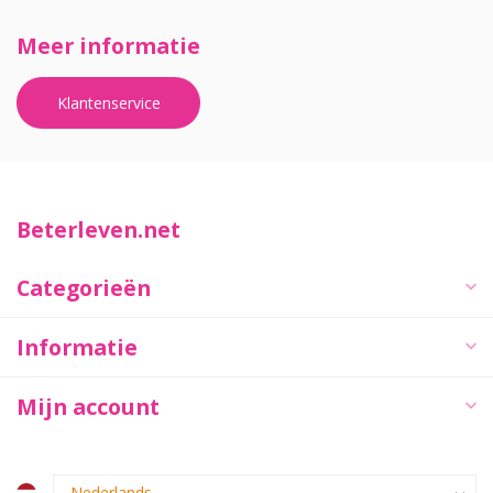
Meer informatie
Klantenservice
Beterleven.net
Categorieën
Informatie
Mijn account