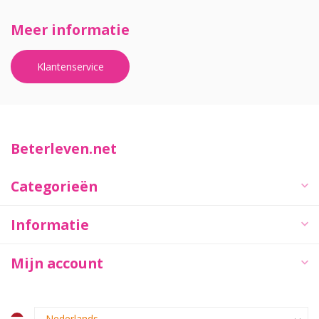
Meer informatie
Klantenservice
Beterleven.net
Categorieën
Informatie
Mijn account