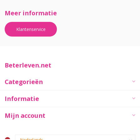
Meer informatie
Klantenservice
Beterleven.net
Categorieën
Informatie
Mijn account