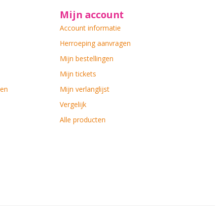
Mijn account
Account informatie
Herroeping aanvragen
Mijn bestellingen
Mijn tickets
ten
Mijn verlanglijst
Vergelijk
Alle producten