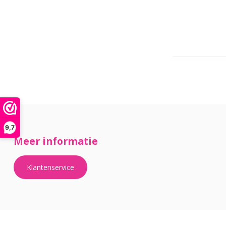
9,7
Meer informatie
Klantenservice