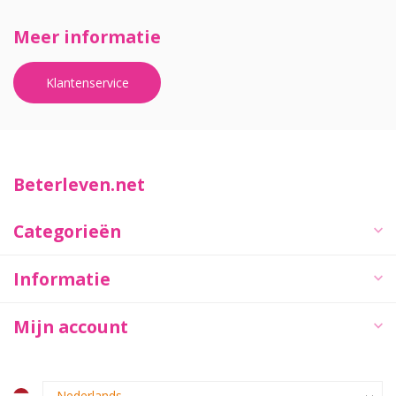
Meer informatie
Klantenservice
Beterleven.net
Categorieën
Informatie
Mijn account