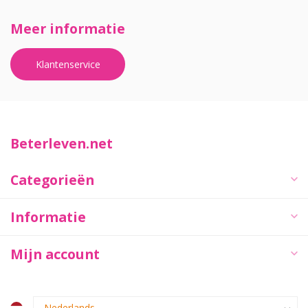
Meer informatie
Klantenservice
Beterleven.net
Categorieën
Informatie
Mijn account