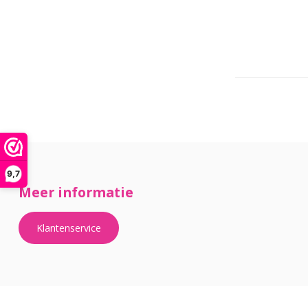
9,7
Meer informatie
Klantenservice