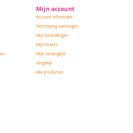
Mijn account
Account informatie
Herroeping aanvragen
Mijn bestellingen
Mijn tickets
ten
Mijn verlanglijst
Vergelijk
Alle producten