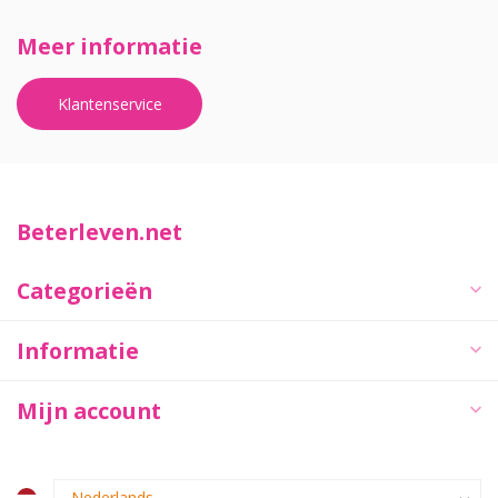
Meer informatie
Klantenservice
Beterleven.net
Categorieën
Informatie
Mijn account