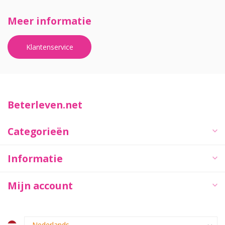
Meer informatie
Klantenservice
Beterleven.net
Categorieën
Informatie
Mijn account