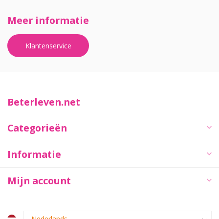
Meer informatie
Klantenservice
Beterleven.net
Categorieën
Informatie
Mijn account