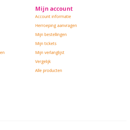
Mijn account
Account informatie
Herroeping aanvragen
Mijn bestellingen
Mijn tickets
ten
Mijn verlanglijst
Vergelijk
Alle producten