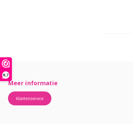
9,7
Meer informatie
Klantenservice