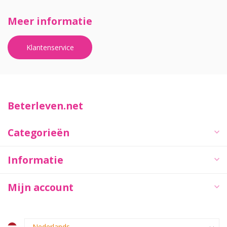
Meer informatie
Klantenservice
Beterleven.net
Categorieën
Informatie
Mijn account