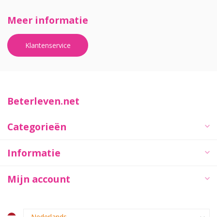
Meer informatie
Klantenservice
Beterleven.net
Categorieën
Informatie
Mijn account