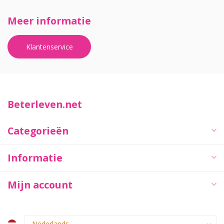
Meer informatie
Klantenservice
Beterleven.net
Categorieën
Informatie
Mijn account