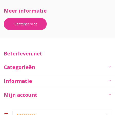
Meer informatie
Klantenservice
Beterleven.net
Categorieën
Informatie
Mijn account