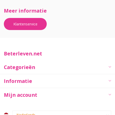
Meer informatie
Klantenservice
Beterleven.net
Categorieën
Informatie
Mijn account