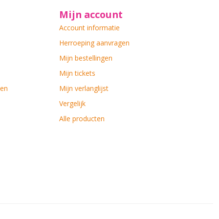
Mijn account
Account informatie
Herroeping aanvragen
Mijn bestellingen
Mijn tickets
ten
Mijn verlanglijst
Vergelijk
Alle producten