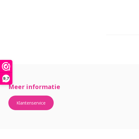
9,7
Meer informatie
Klantenservice