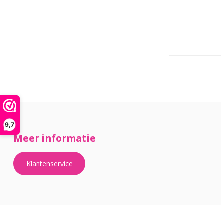
9,7
Meer informatie
Klantenservice