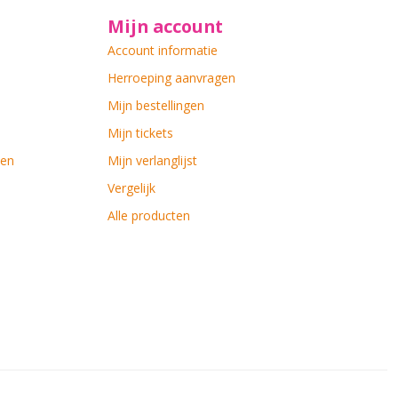
Mijn account
Account informatie
Herroeping aanvragen
Mijn bestellingen
Mijn tickets
ten
Mijn verlanglijst
Vergelijk
Alle producten