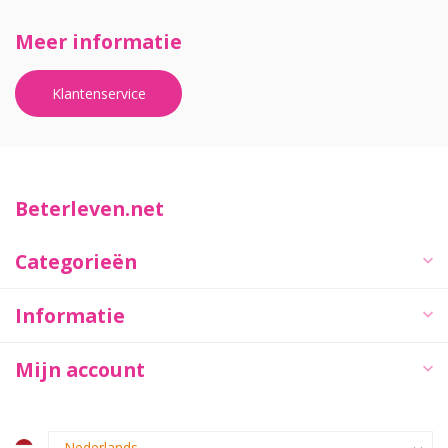
Meer informatie
Klantenservice
Beterleven.net
Categorieën
Informatie
Mijn account